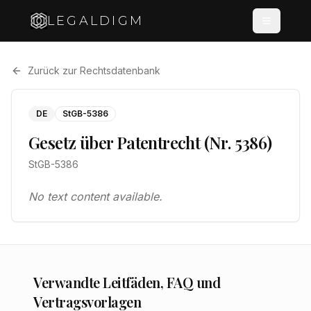
LEGALDIGM
Zurück zur Rechtsdatenbank
DE
StGB-5386
Gesetz über Patentrecht (Nr. 5386)
StGB-5386
No text content available.
Verwandte Leitfäden, FAQ und
Vertragsvorlagen