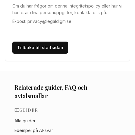
Om du har frågor om denna integritetspolicy eller hur vi
hanterar dina personuppgifter, kontakta oss på:
E-post: privacy@legaldigm.se
Tillbaka till startsidan
Relaterade guider, FAQ och
avtalsmallar
GUIDER
Alla guider
Exempel på AI-svar