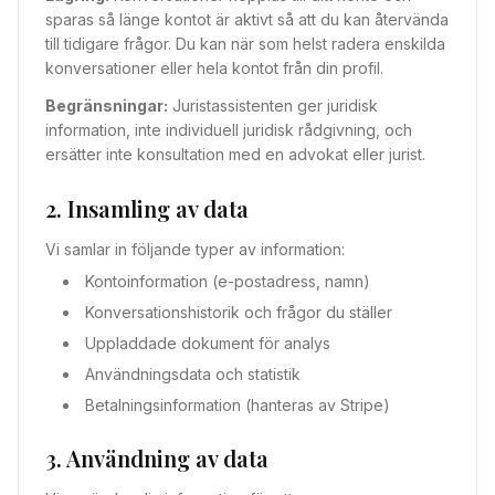
sparas så länge kontot är aktivt så att du kan återvända
till tidigare frågor. Du kan när som helst radera enskilda
konversationer eller hela kontot från din profil.
Begränsningar:
Juristassistenten ger juridisk
information, inte individuell juridisk rådgivning, och
ersätter inte konsultation med en advokat eller jurist.
2. Insamling av data
Vi samlar in följande typer av information:
Kontoinformation (e-postadress, namn)
Konversationshistorik och frågor du ställer
Uppladdade dokument för analys
Användningsdata och statistik
Betalningsinformation (hanteras av Stripe)
3. Användning av data