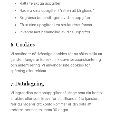
Rätta felaktiga uppgifter
Radera dina uppgifter ("rätten att bli glömd")
Begränsa behandlingen av dina uppgifter
Få ut dina uppgifter i ett strukturerat format
Invända mot behandling av dina uppgifter
6. Cookies
Vi använder nödvändiga cookies för att säkerställa att
tjänsten fungerar korrekt, inklusive sessionshantering
och autentisering. Vi använder inte cookies för
spårning eller reklam.
7. Datalagring
Vi lagrar dina personuppgifter så länge som ditt konto
är aktivt eller som krävs för att tillhandahålla tjänsten.
När du raderar ditt konto kommer all din data att
raderas permanent inom 30 dagar.