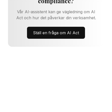
compliance?
Vår AI-assistent kan ge vägledning om AI
Act och hur det påverkar din verksamhet.
Ställ en fråga om AI Act