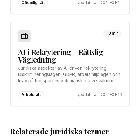
Offentlig rätt
Uppdaterad:
2024-01-14
10 min
AI i Rekrytering - Rättslig
Vägledning
Juridiska aspekter av AI-driven rekrytering.
Diskrimineringslagen, GDPR, arbetsmiljölagen och
krav på transparens och mänsklig övervakning.
Arbetsrätt
Uppdaterad:
2024-01-16
Relaterade juridiska termer