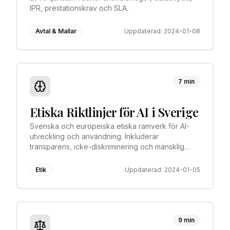
IPR, prestationskrav och SLA.
Avtal & Mallar
Uppdaterad:
2024-01-08
7 min
Etiska Riktlinjer för AI i Sverige
Svenska och europeiska etiska ramverk för AI-
utveckling och användning. Inkluderar
transparens, icke-diskriminering och mänsklig
övervakning.
Etik
Uppdaterad:
2024-01-05
9 min