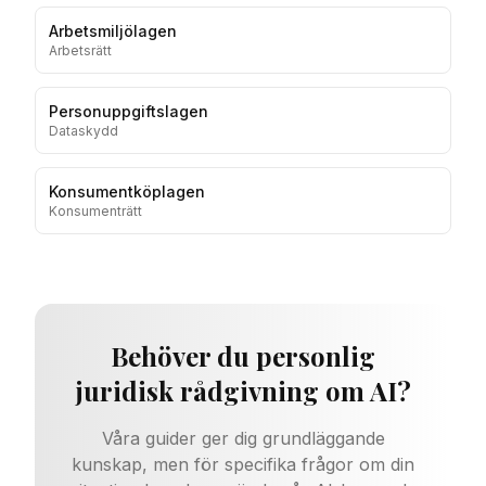
Arbetsmiljölagen
Arbetsrätt
Personuppgiftslagen
Dataskydd
Konsumentköplagen
Konsumenträtt
Behöver du personlig
juridisk rådgivning om AI?
Våra guider ger dig grundläggande
kunskap, men för specifika frågor om din