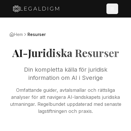
LEGALDIGM
Hem
Resurser
AI-Juridiska Resurser
Din kompletta källa för juridisk
information om AI i Sverige
Omfattande guider, avtalsmallar och rättsliga
analyser för att navigera AI-landskapets juridiska
utmaningar. Regelbundet uppdaterad med senaste
lagstiftningen och praxis.